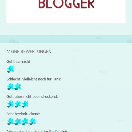
MEINE BEWERTUNGEN
Geht gar nicht:
Schlecht, vielleicht noch für Fans:
Gut, aber nicht beeindruckend:
Sehr beeindruckend:
Absolute spitze, bleibt im Gedächtnis: