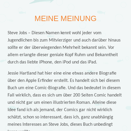
MEINE MEINUNG
Steve Jobs – Diesen Namen kennt wohl jeder vom
Jugendlichen bis zum Mitvierziger und auch darüber hinaus
sollte er der überwiegenden Mehrheit bekannt sein. Vor
allem erlangte dieser geniale Kopf Ruhm und Bekanntheit
durch das liebte iPhone, den iPod und das iPad.
Jessie Hartland hat hier eine eine etwas andere Biografie
über den Apple Erfinder erstellt. Es handelt sich bei diesem
Buch um eine Comic-Biografie. Und das bedeutet in diesem
Fall wirklich, dass es sich um über 200 Seiten Comic handelt
und nicht gar um einen illustrierten Roman. Alleine diese
Idee fand ich als jemand, der Comics gar nicht wirklich
schätzt, schon so interessant, dass ich, ganz unabhängig
meines Interesses an Steve Jobs, dieses Buch unbedingt