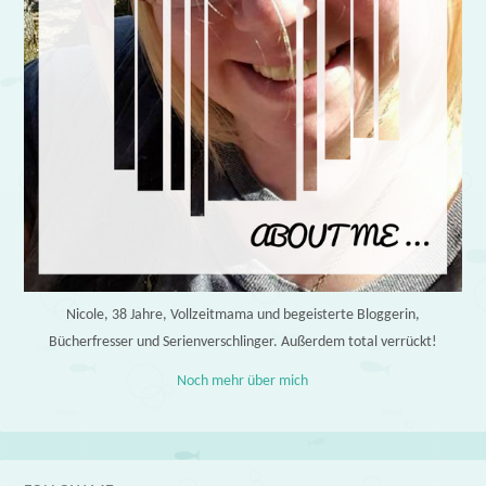
Nicole, 38 Jahre, Vollzeitmama und begeisterte Bloggerin,
Bücherfresser und Serienverschlinger. Außerdem total verrückt!
Noch mehr über mich