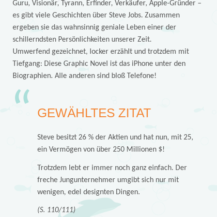
Guru, Visionär, Tyrann, Erfinder, Verkäufer, Apple-Gründer –
es gibt viele Geschichten über Steve Jobs. Zusammen
ergeben sie das wahnsinnig geniale Leben einer der
schillerndsten Persönlichkeiten unserer Zeit.
Umwerfend gezeichnet, locker erzählt und trotzdem mit
Tiefgang: Diese Graphic Novel ist das iPhone unter den
Biographien. Alle anderen sind bloß Telefone!
GEWÄHLTES ZITAT
Steve besitzt 26 % der Aktien und hat nun, mit 25,
ein Vermögen von über 250 Millionen $!
Trotzdem lebt er immer noch ganz einfach. Der
freche Jungunternehmer umgibt sich nur mit
wenigen, edel designten Dingen.
(S. 110/111)