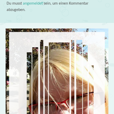
Du musst
angemeldet
sein, um einen Kommentar
abzugeben.