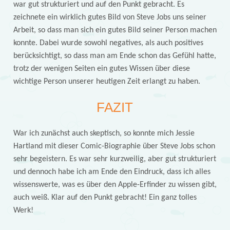
war gut strukturiert und auf den Punkt gebracht. Es
zeichnete ein wirklich gutes Bild von Steve Jobs uns seiner
Arbeit, so dass man sich ein gutes Bild seiner Person machen
konnte. Dabei wurde sowohl negatives, als auch positives
berücksichtigt, so dass man am Ende schon das Gefühl hatte,
trotz der wenigen Seiten ein gutes Wissen über diese
wichtige Person unserer heutigen Zeit erlangt zu haben.
FAZIT
War ich zunächst auch skeptisch, so konnte mich Jessie
Hartland mit dieser Comic-Biographie über Steve Jobs schon
sehr begeistern. Es war sehr kurzweilig, aber gut strukturiert
und dennoch habe ich am Ende den Eindruck, dass ich alles
wissenswerte, was es über den Apple-Erfinder zu wissen gibt,
auch weiß. Klar auf den Punkt gebracht! Ein ganz tolles
Werk!