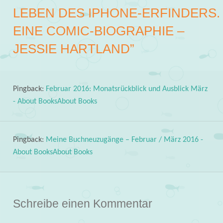
LEBEN DES IPHONE-ERFINDERS.
EINE COMIC-BIOGRAPHIE –
JESSIE HARTLAND
”
Pingback:
Februar 2016: Monatsrückblick und Ausblick März
- About BooksAbout Books
Pingback:
Meine Buchneuzugänge – Februar / März 2016 -
About BooksAbout Books
Schreibe einen Kommentar