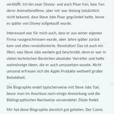
verblüfft. Ich bin zwar Disney- und auch Pixar-Fan, bzw. Fan
derer Animationsfilme, aber mir war bislang tatsächlich
nicht bekannt, dass Steve Jobs Pixar gegründet hatte, bevor
es später von Disney aufgekauft wurde.
Interessant war für mich auch, dass er aus seiner eigenen
Firma rausgeschmissen wurde, aber Jahre später zurück
kam und alles revolutionierte. Revolution! Das ist auch ein
Wort, was Steve Jobs werkeln gut beschreibt, denn er war in
vielen technischen Bereichen absoluter Vorreiter und hatte
wahnsinnige Ideen, die er auch umzusetzen wusste. Nicht
umsonst erfreuen sich die Apple Produkte weltweit großer
Beliebtheit.
Die Biographie endet typischerweise mit Steve Jobs Tod,
bevor man im Anschluss noch einige Anmerkung und die
Bibliographischen Nachweise verwendeter Zitate findet.
Mir hat diese Biographie ziemlich gut gefallen. Der Comic