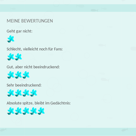
MEINE BEWERTUNGEN
Geht gar nicht:
Schlecht, vielleicht noch für Fans:
Gut, aber nicht beeindruckend:
Sehr beeindruckend:
Absolute spitze, bleibt im Gedächtnis: