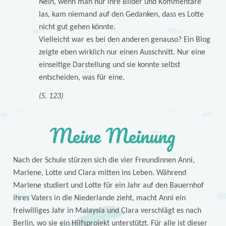
Nein, wenn man nur ihre Bilder und Kommentare
las, kam niemand auf den Gedanken, dass es Lotte
nicht gut gehen könnte.
Vielleicht war es bei den anderen genauso? Ein Blog
zeigte eben wirklich nur einen Ausschnitt. Nur eine
einseitige Darstellung und sie konnte selbst
entscheiden, was für eine.
(S. 123)
Meine Meinung
Nach der Schule stürzen sich die vier Freundinnen Anni,
Marlene, Lotte und Clara mitten ins Leben. Während
Marlene studiert und Lotte für ein Jahr auf den Bauernhof
ihres Vaters in die Niederlande zieht, macht Anni ein
freiwilliges Jahr in Malaysia und Clara verschlägt es nach
Berlin, wo sie ein Hilfsprojekt unterstützt. Für alle ist dieser