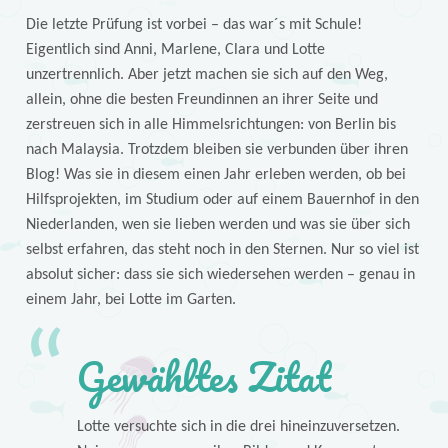
Die letzte Prüfung ist vorbei – das war´s mit Schule!
Eigentlich sind Anni, Marlene, Clara und Lotte
unzertrennlich. Aber jetzt machen sie sich auf den Weg,
allein, ohne die besten Freundinnen an ihrer Seite und
zerstreuen sich in alle Himmelsrichtungen: von Berlin bis
nach Malaysia. Trotzdem bleiben sie verbunden über ihren
Blog! Was sie in diesem einen Jahr erleben werden, ob bei
Hilfsprojekten, im Studium oder auf einem Bauernhof in den
Niederlanden, wen sie lieben werden und was sie über sich
selbst erfahren, das steht noch in den Sternen. Nur so viel ist
absolut sicher: dass sie sich wiedersehen werden – genau in
einem Jahr, bei Lotte im Garten.
Gewähltes Zitat
Lotte versuchte sich in die drei hineinzuversetzen.