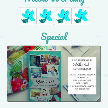
Special