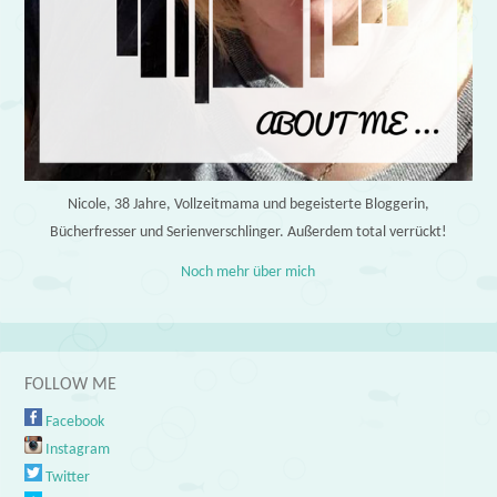
Nicole, 38 Jahre, Vollzeitmama und begeisterte Bloggerin,
Bücherfresser und Serienverschlinger. Außerdem total verrückt!
Noch mehr über mich
FOLLOW ME
Facebook
Instagram
Twitter