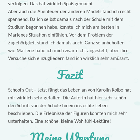
verfolgen. Das hat wirklich Spaß gemacht.
Aber auch die Abenteuer der anderen Mädels fand ich recht
spannend. Da ich selbst damals nach der Schule mit dem
Studium begonnen habe, konnte ich mich am besten in
Marlenes Situation einfühlen. Vor dem Problem der
Zugehörigkeit stand ich damals auch. Ganz so unbeholfen
wie Marlene habe ich mich zwar nicht angestellt, aber ihre
Versuche sich einzugliedern fand ich wirklich sehr amüsant.
Fazit
School’s Out – Jetzt fängt das Leben an von Karolin Kolbe hat
mir wirklich sehr gefallen. Die Autorin hat hier sehr schön
den Schritt von der Schule hinein ins echte Leben
beschrieben. Die Erlebnisse der Figuren konnten mich sehr
unterhalten. Eine schöne, kleine Wohlfühl-Lektüre!
Meine Wertung