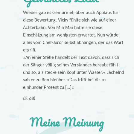
Wieder gab es Gemurmel, aber auch Applaus für
diese Bewertung. Vicky fühlte sich wie auf einer
Achterbahn. Von Mia Mai hätte sie diese
Einschätzung am wenigsten erwartet. Nun würde
alles vom Chef-Juror selbst abhängen, der das Wort
ergriff.
»An einer Stelle handelt der Text davon, dass sich
der Sänger völlig seines Verstandes beraubt fühlt
und so, als stecke sein Kopf unter Wasser.« Lächelnd
sah er zu Ben hinüber. »Das trifft bei dir zu
einhunder Prozent zu […]«
(S. 68)
Meine Meinung