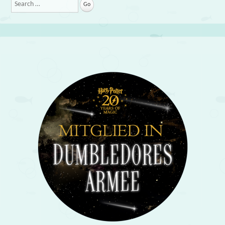
Search