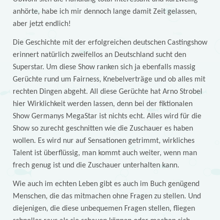
anhörte, habe ich mir dennoch lange damit Zeit gelassen,
aber jetzt endlich!
Die Geschichte mit der erfolgreichen deutschen Castingshow
erinnert natürlich zweifellos an Deutschland sucht den
Superstar. Um diese Show ranken sich ja ebenfalls massig
Gerüchte rund um Fairness, Knebelverträge und ob alles mit
rechten Dingen abgeht. All diese Gerüchte hat Arno Strobel
hier Wirklichkeit werden lassen, denn bei der fiktionalen
Show Germanys MegaStar ist nichts echt. Alles wird für die
Show so zurecht geschnitten wie die Zuschauer es haben
wollen. Es wird nur auf Sensationen getrimmt, wirkliches
Talent ist überflüssig, man kommt auch weiter, wenn man
frech genug ist und die Zuschauer unterhalten kann.
Wie auch im echten Leben gibt es auch im Buch genügend
Menschen, die das mitmachen ohne Fragen zu stellen. Und
diejenigen, die diese unbequemen Fragen stellen, fliegen