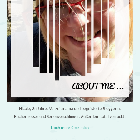
Nicole, 38 Jahre, Vollzeitmama und begeisterte Bloggerin,
Bücherfresser und Serienverschlinger. Außerdem total verrückt!
Noch mehr über mich