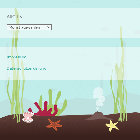
ARCHIV
Archiv
Impressum
Datenschutzerklärung