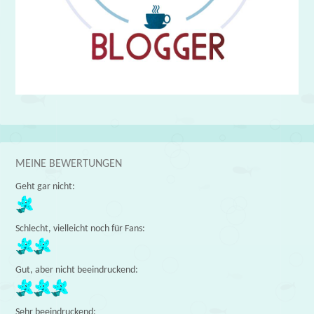
MEINE BEWERTUNGEN
Geht gar nicht:
Schlecht, vielleicht noch für Fans:
Gut, aber nicht beeindruckend:
Sehr beeindruckend: