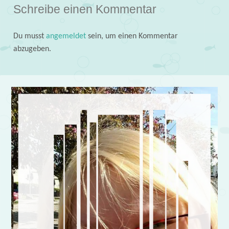
Schreibe einen Kommentar
Du musst
angemeldet
sein, um einen Kommentar
abzugeben.