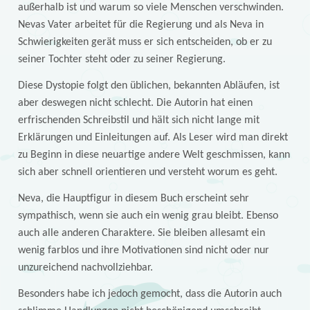
außerhalb ist und warum so viele Menschen verschwinden.
Nevas Vater arbeitet für die Regierung und als Neva in
Schwierigkeiten gerät muss er sich entscheiden, ob er zu
seiner Tochter steht oder zu seiner Regierung.
Diese Dystopie folgt den üblichen, bekannten Abläufen, ist
aber deswegen nicht schlecht. Die Autorin hat einen
erfrischenden Schreibstil und hält sich nicht lange mit
Erklärungen und Einleitungen auf. Als Leser wird man direkt
zu Beginn in diese neuartige andere Welt geschmissen, kann
sich aber schnell orientieren und versteht worum es geht.
Neva, die Hauptfigur in diesem Buch erscheint sehr
sympathisch, wenn sie auch ein wenig grau bleibt. Ebenso
auch alle anderen Charaktere. Sie bleiben allesamt ein
wenig farblos und ihre Motivationen sind nicht oder nur
unzureichend nachvollziehbar.
Besonders habe ich jedoch gemocht, dass die Autorin auch