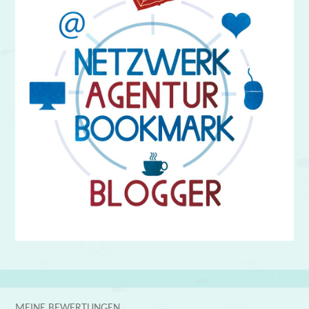
MEINE BEWERTUNGEN