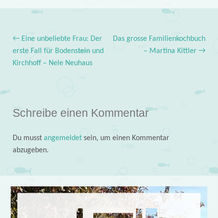
←
Eine unbeliebte Frau: Der
Das grosse Familienkochbuch
Post navigation
erste Fall für Bodenstein und
– Martina Kittler
→
Kirchhoff – Nele Neuhaus
Schreibe einen Kommentar
Du musst
angemeldet
sein, um einen Kommentar
abzugeben.