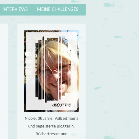
INTERVIEWS
MEINE CHALLENGES
Nicole, 38 Jahre, Vollzeitmama
und begeisterte Bloggerin,
Bücherfresser und