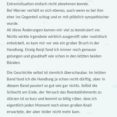
Extremsituation einfach nicht abnehmen konnte.
Bei Warner verhält es sich ebenso, auch wenn es bei ihm
eher ins Gegenteil schlug und er mit plötzlich sympathischer
wurde.
All diese Änderungen kamen mir viel zu konstruiert vor.
Nichts wirkte irgendwie wirklich ausgereift oder realistisch
entwickelt, es kam mir vor wie ein grober Bruch in der
Handlung. Einzig Kenji fand ich immer noch genauso
gelungen und glaubhaft wie schon in den letzten beiden
Bänden.
Die Geschichte selbst ist ziemlich überschaubar. Im letzten
Band fand ich die Handlung ja schon recht dürftig, aber in
diesem Band passiert so gut wie gar nichts. Selbst die
Schlacht am Ende, der Versuch das Reestablishments zu
stürzen ist so kurz und kommt so billig rüber, dass ich
eigentlich jeden Moment noch einen großen Knall
erwartete, der aber leider nicht mehr kam.