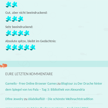
Gut, aber nicht beeindruckend:
Sehr beeindruckend:
Absolute spitze, bleibt im Gedächtnis:
EURE LETZTEN KOMMENTARE
Gameilo - Free Online Browser Games
zu
Blogtour zu Der Drache hinter
dem Spiegel von Ivo Pala – Tag 3: Bibliothek von Alexandria
Dfine Jewelry
zu
Jólabókaflóð – Die schönste Weihnachtstradition