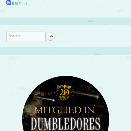
RSS Feed
Search