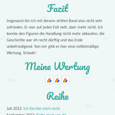
Fazit
Insgesamt bin ich mit diesem dritten Band also nicht sehr
zufrieden. Er war auf jeden Fall nett, aber mehr nicht. Ich
konnte den Figuren die Handlung nicht mehr abkaufen, die
Geschichte war eh recht dürftig und das Ende
unbefriedigend. Von mir gibt es hier eine mittelmäßige
Wertung. Schade!
Meine Wertung
Reihe
Juli 2012:
Ich fürchte mich nicht