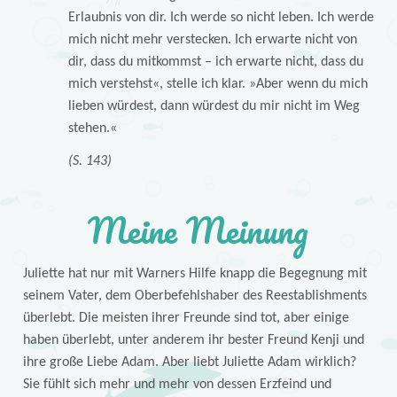
Erlaubnis von dir. Ich werde so nicht leben. Ich werde
mich nicht mehr verstecken. Ich erwarte nicht von
dir, dass du mitkommst – ich erwarte nicht, dass du
mich verstehst«, stelle ich klar. »Aber wenn du mich
lieben würdest, dann würdest du mir nicht im Weg
stehen.«
(S. 143)
Meine Meinung
Juliette hat nur mit Warners Hilfe knapp die Begegnung mit
seinem Vater, dem Oberbefehlshaber des Reestablishments
überlebt. Die meisten ihrer Freunde sind tot, aber einige
haben überlebt, unter anderem ihr bester Freund Kenji und
ihre große Liebe Adam. Aber liebt Juliette Adam wirklich?
Sie fühlt sich mehr und mehr von dessen Erzfeind und