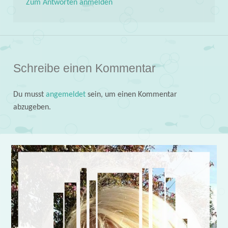
Zum Antworten anmelden
Schreibe einen Kommentar
Du musst
angemeldet
sein, um einen Kommentar
abzugeben.