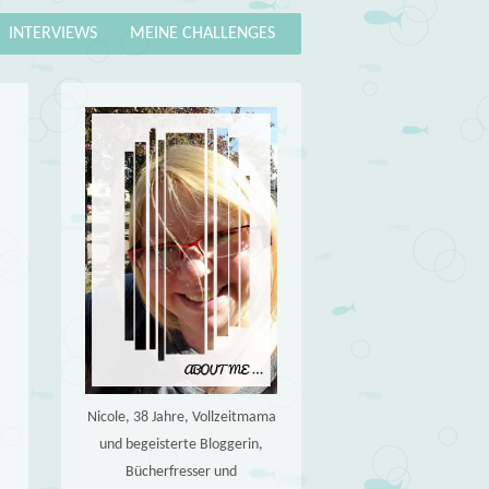
INTERVIEWS
MEINE CHALLENGES
Nicole, 38 Jahre, Vollzeitmama
und begeisterte Bloggerin,
Bücherfresser und