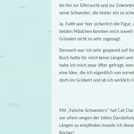
bis hin zur Eifersucht und zur Erkenntn
seine Schwester, die bisher ein so schw
Ja, Faith war hier sicherlich die Figur
beiden Mädchen konnten mich soweit ü
Gründen nicht so sehr zugesagt.
Dennoch war ich sehr gespannt auf ih
Buch hatte für mich keine Längen und
habe ich mich zwar öfter gefragt, wora
eine Idee, die ich eigentlich von vor
doch ins Grübeln und ob ich wirklich ri
Mit „Falsche Schwestern“ hat Cat Clar
vor allem wegen der tollen Darstellun
Längen zu empfinden musste ich dieses
Bücher!