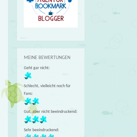
MEINE BEWERTUNGEN
Geht gar nicht:
Schlecht, vielleicht noch für
Fans:
Gut, aber nicht beeindruckend:
Sehr beeindruckend: