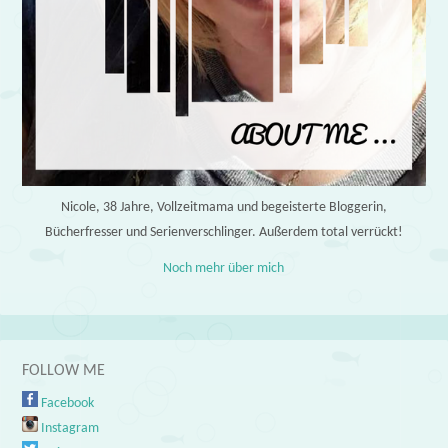
Nicole, 38 Jahre, Vollzeitmama und begeisterte Bloggerin,
Bücherfresser und Serienverschlinger. Außerdem total verrückt!
Noch mehr über mich
FOLLOW ME
Facebook
Instagram