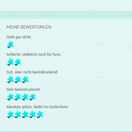
MEINE BEWERTUNGEN
Geht gar nicht:
Schlecht, vielleicht noch für Fans:
Gut, aber nicht beeindruckend:
Sehr beeindruckend:
Absolute spitze, bleibt im Gedächtnis: