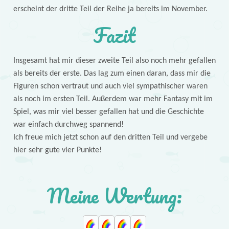
erscheint der dritte Teil der Reihe ja bereits im November.
Fazit
Insgesamt hat mir dieser zweite Teil also noch mehr gefallen
als bereits der erste. Das lag zum einen daran, dass mir die
Figuren schon vertraut und auch viel sympathischer waren
als noch im ersten Teil. Außerdem war mehr Fantasy mit im
Spiel, was mir viel besser gefallen hat und die Geschichte
war einfach durchweg spannend!
Ich freue mich jetzt schon auf den dritten Teil und vergebe
hier sehr gute vier Punkte!
Meine Wertung: