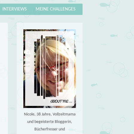
INTERVIEWS
MEINE CHALLENGES
Nicole, 38 Jahre, Vollzeitmama
und begeisterte Bloggerin,
Bücherfresser und