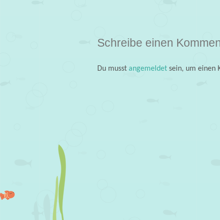
Post navigation
Schreibe einen Kommen
Du musst
angemeldet
sein, um einen