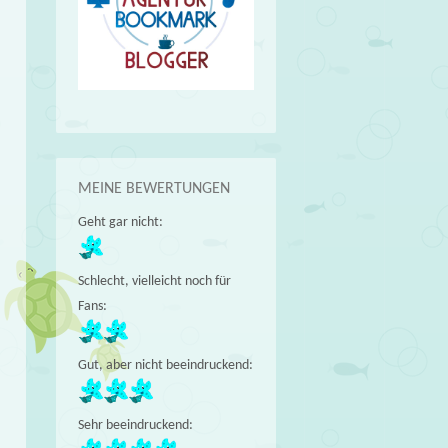
MEINE BEWERTUNGEN
Geht gar nicht:
Schlecht, vielleicht noch für
Fans:
Gut, aber nicht beeindruckend:
Sehr beeindruckend: