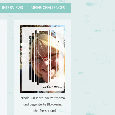
INTERVIEWS
MEINE CHALLENGES
Nicole, 38 Jahre, Vollzeitmama
und begeisterte Bloggerin,
Bücherfresser und