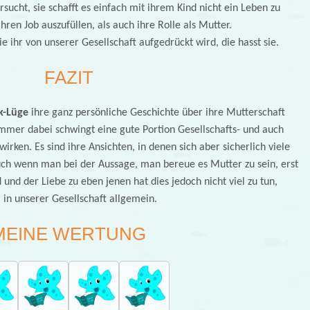
rsucht, sie schafft es einfach mit ihrem Kind nicht ein Leben zu
hren Job auszufüllen, als auch ihre Rolle als Mutter.
die ihr von unserer Gesellschaft aufgedrückt wird, die hasst sie.
FAZIT
k-Lüge
ihre ganz persönliche Geschichte über ihre Mutterschaft
mmer dabei schwingt eine gute Portion Gesellschafts- und auch
wirken. Es sind ihre Ansichten, in denen sich aber sicherlich viele
ch wenn man bei der Aussage, man bereue es Mutter zu sein, erst
nd der Liebe zu eben jenen hat dies jedoch nicht viel zu tun,
 in unserer Gesellschaft allgemein.
MEINE WERTUNG