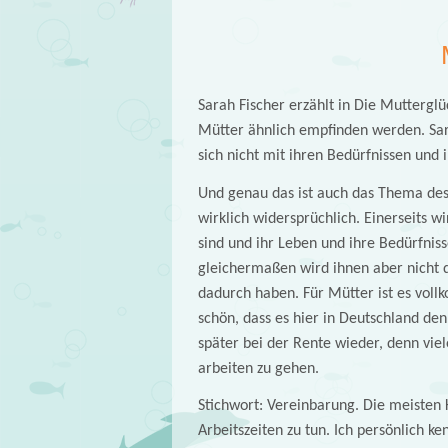
Sarah Fischer erzählt in Die Mutterglü
Mütter ähnlich empfinden werden. Sarah
sich nicht mit ihren Bedürfnissen und
Und genau das ist auch das Thema des B
wirklich widersprüchlich. Einerseits wi
sind und ihr Leben und ihre Bedürfniss
gleichermaßen wird ihnen aber nicht d
dadurch haben. Für Mütter ist es vollk
schön, dass es hier in Deutschland den 
später bei der Rente wieder, denn viel
arbeiten zu gehen.
Stichwort: Vereinbarung. Die meisten 
Arbeitszeiten zu tun. Ich persönlich k