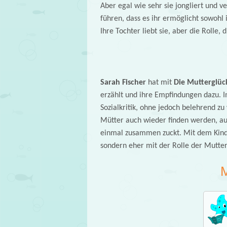
Aber egal wie sehr sie jongliert und ve
führen, dass es ihr ermöglicht sowohl i
Ihre Tochter liebt sie, aber die Rolle, 
Sarah Fischer
hat mit
Die Mutterglüc
erzählt und ihre Empfindungen dazu. I
Sozialkritik, ohne jedoch belehrend zu 
Mütter auch wieder finden werden, au
einmal zusammen zuckt. Mit dem Kind u
sondern eher mit der Rolle der Mutter