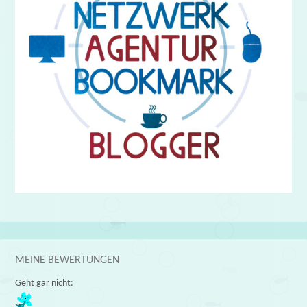
MEINE BEWERTUNGEN
Geht gar nicht: