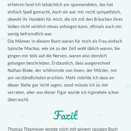
erfahren fand ich tatsächlich am spannendsten, das hat
einfach Spaß gemacht. Auch sie war mir recht sympathisch,
obwohl ihr Handeln für mich, die ich mit den Bräuchen ihres
Volkes nicht wirklich etwas anfangen kann, oftmals auch ein
wenig befremdlich war.
Die Männer in diesem Buch waren für mich als Frau einfach
typische Machos, wie sie zu der Zeit wohl üblich waren. Sie
gingen mir teils auf die Nerven, waren also ziemlich
gelungen beschrieben. Erstaunlich, dass ausgerechnet
Nathan Blake, der schlimmste von ihnen, der Mörder, mir
am verständlichsten erschien. Mehr möchte ich dazu an
dieser Stelle gar nicht sagen, sonst müsste ich zu viel
verraten, aber von dieser Figur wurde ich irgendwie schon
überrascht.
Fazit
Thomas Thiemeyer konnte mich mit seinem neusten Buch