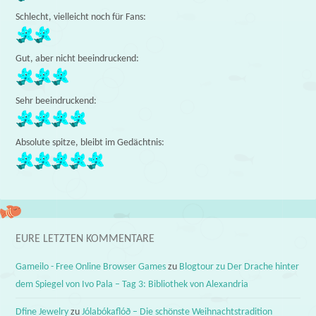
Schlecht, vielleicht noch für Fans:
Gut, aber nicht beeindruckend:
Sehr beeindruckend:
Absolute spitze, bleibt im Gedächtnis:
EURE LETZTEN KOMMENTARE
Gameilo - Free Online Browser Games
zu
Blogtour zu Der Drache hinter
dem Spiegel von Ivo Pala – Tag 3: Bibliothek von Alexandria
Dfine Jewelry
zu
Jólabókaflóð – Die schönste Weihnachtstradition