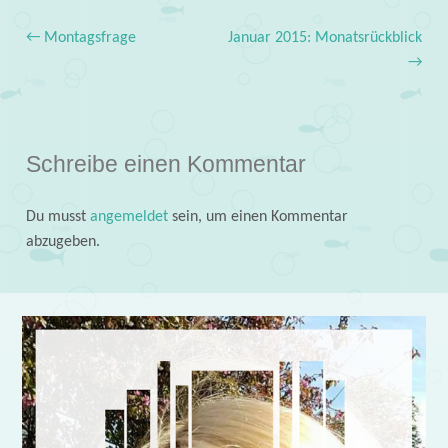
←
Montagsfrage
Januar 2015: Monatsrückblick
Post navigation
→
Schreibe einen Kommentar
Du musst
angemeldet
sein, um einen Kommentar
abzugeben.