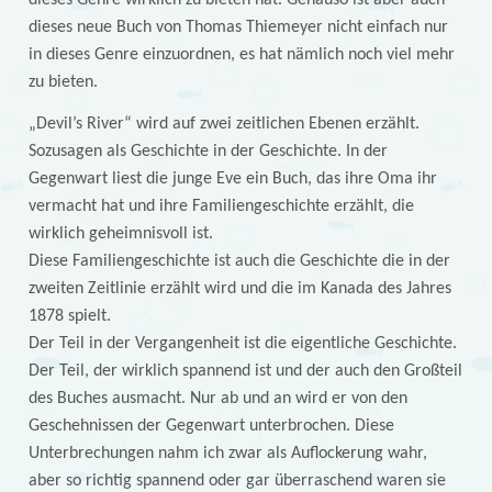
dieses neue Buch von Thomas Thiemeyer nicht einfach nur
in dieses Genre einzuordnen, es hat nämlich noch viel mehr
zu bieten.
„Devil’s River“ wird auf zwei zeitlichen Ebenen erzählt.
Sozusagen als Geschichte in der Geschichte. In der
Gegenwart liest die junge Eve ein Buch, das ihre Oma ihr
vermacht hat und ihre Familiengeschichte erzählt, die
wirklich geheimnisvoll ist.
Diese Familiengeschichte ist auch die Geschichte die in der
zweiten Zeitlinie erzählt wird und die im Kanada des Jahres
1878 spielt.
Der Teil in der Vergangenheit ist die eigentliche Geschichte.
Der Teil, der wirklich spannend ist und der auch den Großteil
des Buches ausmacht. Nur ab und an wird er von den
Geschehnissen der Gegenwart unterbrochen. Diese
Unterbrechungen nahm ich zwar als Auflockerung wahr,
aber so richtig spannend oder gar überraschend waren sie