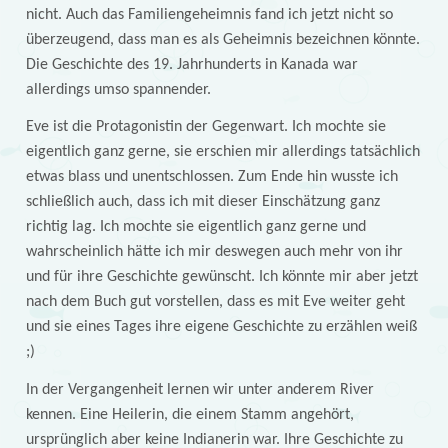
nicht. Auch das Familiengeheimnis fand ich jetzt nicht so
überzeugend, dass man es als Geheimnis bezeichnen könnte.
Die Geschichte des 19. Jahrhunderts in Kanada war
allerdings umso spannender.
Eve ist die Protagonistin der Gegenwart. Ich mochte sie
eigentlich ganz gerne, sie erschien mir allerdings tatsächlich
etwas blass und unentschlossen. Zum Ende hin wusste ich
schließlich auch, dass ich mit dieser Einschätzung ganz
richtig lag. Ich mochte sie eigentlich ganz gerne und
wahrscheinlich hätte ich mir deswegen auch mehr von ihr
und für ihre Geschichte gewünscht. Ich könnte mir aber jetzt
nach dem Buch gut vorstellen, dass es mit Eve weiter geht
und sie eines Tages ihre eigene Geschichte zu erzählen weiß
;)
In der Vergangenheit lernen wir unter anderem River
kennen. Eine Heilerin, die einem Stamm angehört,
ursprünglich aber keine Indianerin war. Ihre Geschichte zu