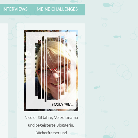
INTERVIEWS
MEINE CHALLENGES
Nicole, 38 Jahre, Vollzeitmama
und begeisterte Bloggerin,
Bücherfresser und