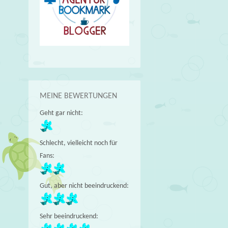
MEINE BEWERTUNGEN
Geht gar nicht:
Schlecht, vielleicht noch für
Fans:
Gut, aber nicht beeindruckend:
Sehr beeindruckend: