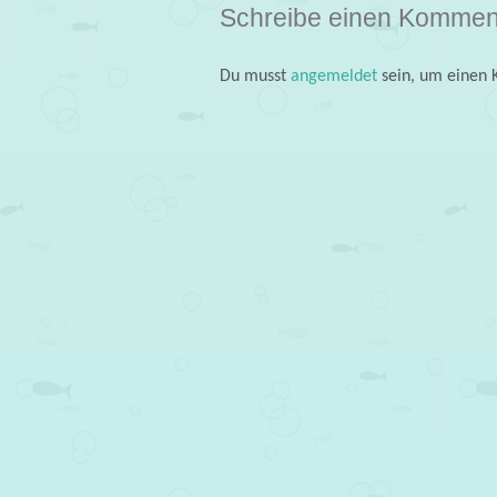
Schreibe einen Kommen
Du musst
angemeldet
sein, um einen