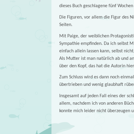
dieses Buch geschlagene fünf Wochen 
Die Figuren, vor allem die Figur des Ni
Seiten.
Mit Paige, der weiblichen Protagonisti
Sympathie empfinden. Da ich selbst Mut
einfach allein lassen kann, selbst nicht
Als Mutter ist man natürlich ab und a
über den Kopf, das hat die Autorin hie
Zum Schluss wird es dann noch einma
übertrieben und wenig glaubhaft rüber
Insgesamt auf jeden Fall eines der sch
allem, nachdem ich von anderen Bücher
konnte mich leider nicht überzeugen u