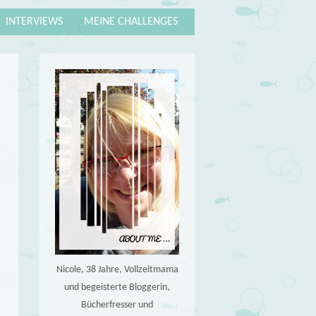
INTERVIEWS
MEINE CHALLENGES
Nicole, 38 Jahre, Vollzeitmama
und begeisterte Bloggerin,
Bücherfresser und