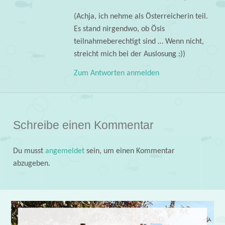
(Achja, ich nehme als Österreicherin teil.
Es stand nirgendwo, ob Ösis
teilnahmeberechtigt sind … Wenn nicht,
streicht mich bei der Auslosung :))
Zum Antworten anmelden
Schreibe einen Kommentar
Du musst
angemeldet
sein, um einen Kommentar
abzugeben.