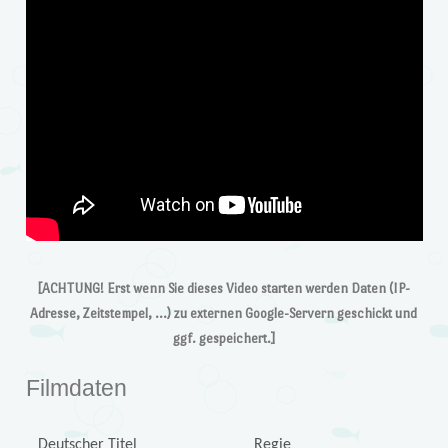
[ACHTUNG! Erst wenn Sie dieses Video starten werden Daten (IP-
Adresse, Zeitstempel, …) zu externen Google-Servern geschickt und
ggf. gespeichert.]
Filmdaten
Deutscher Titel
Regie