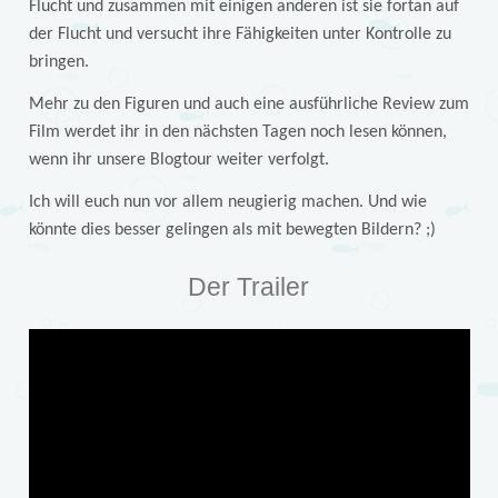
Flucht und zusammen mit einigen anderen ist sie fortan auf
der Flucht und versucht ihre Fähigkeiten unter Kontrolle zu
bringen.
Mehr zu den Figuren und auch eine ausführliche Review zum
Film werdet ihr in den nächsten Tagen noch lesen können,
wenn ihr unsere Blogtour weiter verfolgt.
Ich will euch nun vor allem neugierig machen. Und wie
könnte dies besser gelingen als mit bewegten Bildern? ;)
Der Trailer