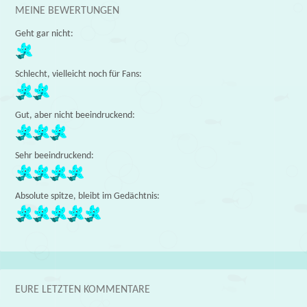
MEINE BEWERTUNGEN
Geht gar nicht:
Schlecht, vielleicht noch für Fans:
Gut, aber nicht beeindruckend:
Sehr beeindruckend:
Absolute spitze, bleibt im Gedächtnis:
EURE LETZTEN KOMMENTARE