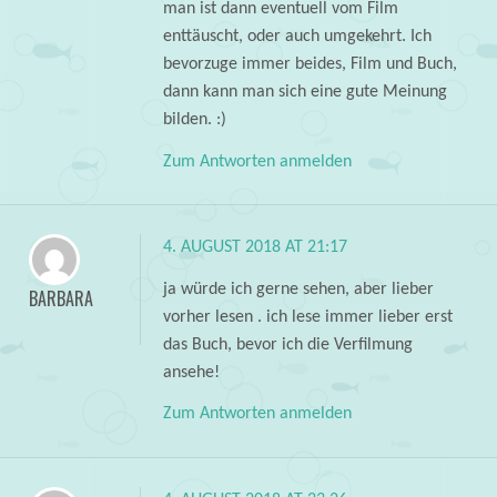
man ist dann eventuell vom Film
enttäuscht, oder auch umgekehrt. Ich
bevorzuge immer beides, Film und Buch,
dann kann man sich eine gute Meinung
bilden. :)
Zum Antworten anmelden
4. AUGUST 2018 AT 21:17
ja würde ich gerne sehen, aber lieber
BARBARA
vorher lesen . ich lese immer lieber erst
das Buch, bevor ich die Verfilmung
ansehe!
Zum Antworten anmelden