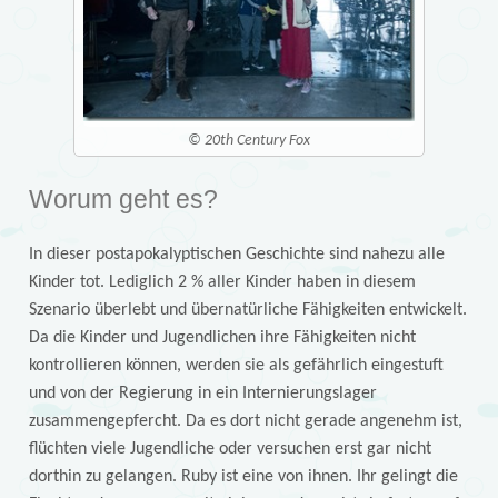
© 20th Century Fox
Worum geht es?
In dieser postapokalyptischen Geschichte sind nahezu alle
Kinder tot. Lediglich 2 % aller Kinder haben in diesem
Szenario überlebt und übernatürliche Fähigkeiten entwickelt.
Da die Kinder und Jugendlichen ihre Fähigkeiten nicht
kontrollieren können, werden sie als gefährlich eingestuft
und von der Regierung in ein Internierungslager
zusammengepfercht. Da es dort nicht gerade angenehm ist,
flüchten viele Jugendliche oder versuchen erst gar nicht
dorthin zu gelangen. Ruby ist eine von ihnen. Ihr gelingt die