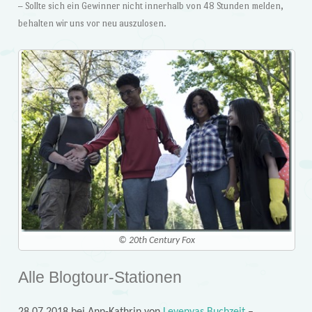
– Sollte sich ein Gewinner nicht innerhalb von 48 Stunden melden,
behalten wir uns vor neu auszulosen.
© 20th Century Fox
Alle Blogtour-Stationen