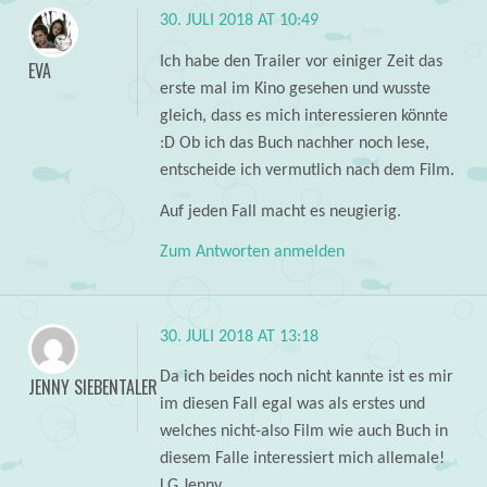
30. JULI 2018 AT 10:49
Ich habe den Trailer vor einiger Zeit das
EVA
erste mal im Kino gesehen und wusste
gleich, dass es mich interessieren könnte
:D Ob ich das Buch nachher noch lese,
entscheide ich vermutlich nach dem Film.
Auf jeden Fall macht es neugierig.
Zum Antworten anmelden
30. JULI 2018 AT 13:18
Da ich beides noch nicht kannte ist es mir
JENNY SIEBENTALER
im diesen Fall egal was als erstes und
welches nicht-also Film wie auch Buch in
diesem Falle interessiert mich allemale!
LG Jenny