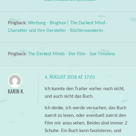
Pingback:
Werbung - Blogtour| The Darkest Mind -
Charakter und ihre Darsteller - Bücherwanderin
Pingback:
The Darkest Minds - Der Film - Sue Timeless
4. AUGUST 2018 AT 17:01
Ich kannte den Trailer vorher noch nicht,
KARIN K.
und auch nicht das Buch.
Ich denke, ich werde versuchen, das Buch
zuerst zu lesen, oder eventuell zuerst den
Film mir anzu sehen. Beides sind immer 2
Schuhe. Ein Buch kann faszinieren, und