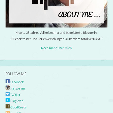
Nicole, 38 Jahre, Vollzeitmama und begeisterte Bloggerin,
Bücherfresser und Serienverschlinger. Außerdem total verrückt!
Noch mehr über mich
FOLLOW ME
Facebook
Instagram
Twitter
Bloglovin'
GoodReads