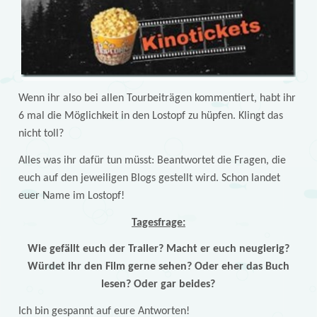
Wenn ihr also bei allen Tourbeiträgen kommentiert, habt ihr
6 mal die Möglichkeit in den Lostopf zu hüpfen. Klingt das
nicht toll?
Alles was ihr dafür tun müsst: Beantwortet die Fragen, die
euch auf den jeweiligen Blogs gestellt wird. Schon landet
euer Name im Lostopf!
Tagesfrage:
Wie gefällt euch der Trailer? Macht er euch neugierig?
Würdet ihr den Film gerne sehen? Oder eher das Buch
lesen? Oder gar beides?
Ich bin gespannt auf eure Antworten!