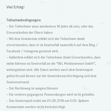
Viel Erfolg!
Teilnahmebedingungen:
– Der Teilnehmer muss mindestens 18 Jahre alt sein, oder das
Einverständnis der Eltern haben
– Mit dem Kommentar erklärt sich der Teilnehmer damit
einverstanden, dass er im Gewinnfall namentlich auf dem Blog /
Facebook / Instagram genannt wird.
– Außerdem erklärt sich der Teilnehmer damit Einverstanden, dass
seine Adresse im Gewinnfall an die “S&L Medianetworx GmbH”,
weitergeleitet wird. Alle Daten werden nach dem Gewinnspiel
gelöscht und dienen nur der Gewinnbenachrichtigung und dem
Gewinnversand.
– Der Rechtsweg ist ausgeschlossen
– Für verloren gegangene Postsendungen wird nicht gehaftet.
– Das Gewinnspiel endet am 05.08.2018 um 0:00. Spätere
Kommentare werden nicht berücksichtigt.