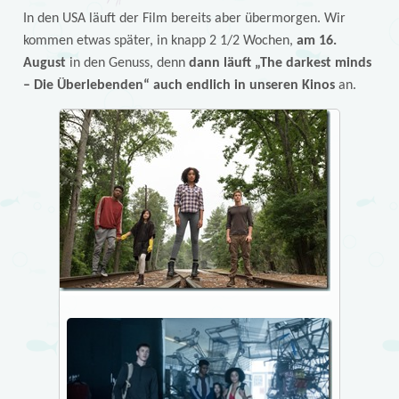
In den USA läuft der Film bereits aber übermorgen. Wir
kommen etwas später, in knapp 2 1/2 Wochen,
am 16.
August
in den Genuss, denn
dann läuft „The darkest minds
– Die Überlebenden“ auch endlich in unseren Kinos
an.