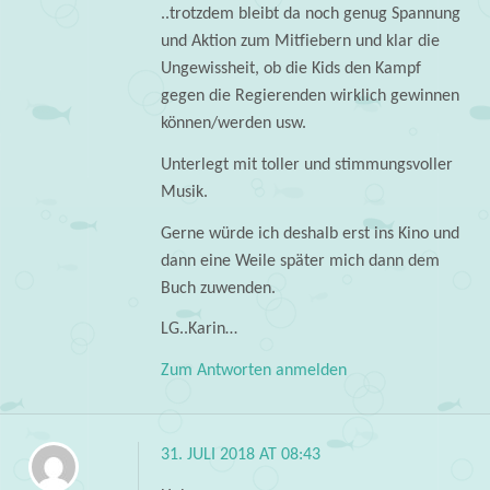
..trotzdem bleibt da noch genug Spannung
und Aktion zum Mitfiebern und klar die
Ungewissheit, ob die Kids den Kampf
gegen die Regierenden wirklich gewinnen
können/werden usw.
Unterlegt mit toller und stimmungsvoller
Musik.
Gerne würde ich deshalb erst ins Kino und
dann eine Weile später mich dann dem
Buch zuwenden.
LG..Karin…
Zum Antworten anmelden
31. JULI 2018 AT 08:43