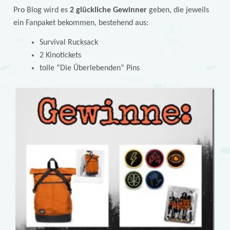
Pro Blog wird es
2 glückliche Gewinner
geben, die jeweils
ein Fanpaket bekommen, bestehend aus:
Survival Rucksack
2 Kinotickets
tolle “Die Überlebenden” Pins