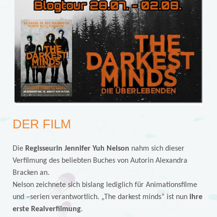
DER FILM
Die
Regisseurin Jennifer Yuh Nelson
nahm sich dieser
Verfilmung des beliebten Buches von Autorin Alexandra
Bracken an.
Nelson zeichnete sich bislang lediglich für Animationsfilme
und –serien verantwortlich. „The darkest minds“ ist nun
ihre
erste Realverfilmung
.