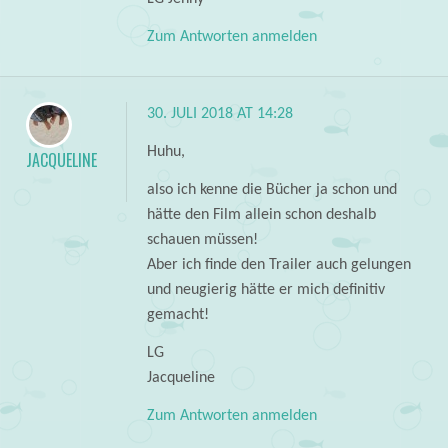
Zum Antworten anmelden
30. JULI 2018 AT 14:28
Huhu,
JACQUELINE
also ich kenne die Bücher ja schon und
hätte den Film allein schon deshalb
schauen müssen!
Aber ich finde den Trailer auch gelungen
und neugierig hätte er mich definitiv
gemacht!
LG
Jacqueline
Zum Antworten anmelden