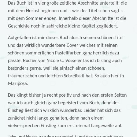
Das Buch ist in vier große zeitliche Abschnitte unterteilt, die
mit dem Herbst beginnen und – wie der Titel schon sagt –
mit dem Sommer enden. Innerhalb dieser Abschnitte ist die
Geschichte noch in zahlreiche kleine Kapitel gegliedert.
Aufgefallen ist mir dieses Buch durch seinen schönen Titel
und das wirklich wunderbare Cover welches mit seinen
schönen sommerlichen Pastellfarben ganz herrlich dazu
passte. Bücher von Nicole C. Vosseler las ich bislang auch
besonders gerne, weil sie einfach einen schönen,
träumerischen und leichten Schreibstil hat. So auch hier in
Mariposa.
Das klingt bisher ja recht positiv und nach den ersten Seiten
war ich auch gleich ganz begeistert vom Buch, denn der
Einstieg liest sich wirklich wunderbar. Leider hat sich das
zunächst nicht lange gehalten, denn nach einem
vielversprechen Einstieg kam erst einmal Langeweile auf.