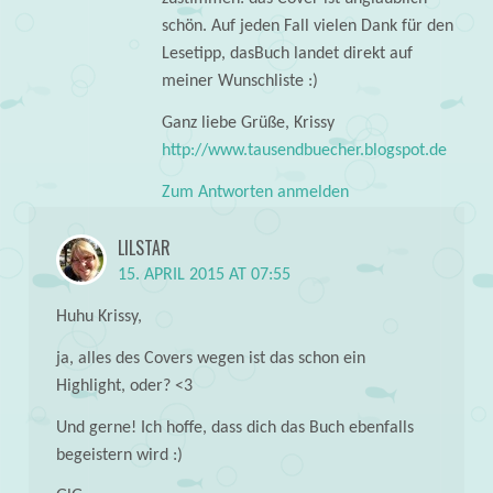
schön. Auf jeden Fall vielen Dank für den
Lesetipp, dasBuch landet direkt auf
meiner Wunschliste :)
Ganz liebe Grüße, Krissy
http://www.tausendbuecher.blogspot.de
Zum Antworten anmelden
LILSTAR
15. APRIL 2015 AT 07:55
Huhu Krissy,
ja, alles des Covers wegen ist das schon ein
Highlight, oder? <3
Und gerne! Ich hoffe, dass dich das Buch ebenfalls
begeistern wird :)