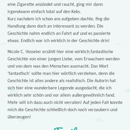
eine Zigarette anzündet und raucht, ging mir dann
irgendwann einfach total auf den Keks.
Kurz nachdem ich schon ans aufgeben dachte, fing die
Handlung dann doch an interessant zu werden. Die
Geschichte nahm endlich an Fahrt auf und es passierte
etwas. Endlich war ich wirklich in der Geschichte drin!
Nicole C. Vosseler erzählt hier eine wirklich fantastische
Geschichte von einer jungen Liebe, vom Erwachsen werden
und von dem was den Menschen ausmacht. Das Wort
‘fantastisch’ sollte man hier wörtlich verstehen, denn die
Geschichte ist alles andere als realistisch. Die Autorin hat
sich hier eine wunderbare Legende ausgedacht, die ich
wirklich sehr schön und vor allem außergewöhnlich fand.
Mehr will ich dazu auch nicht verraten! Auf jeden Fall konnte
mich die Geschichte schließlich doch noch verzaubern und
überzeugen!