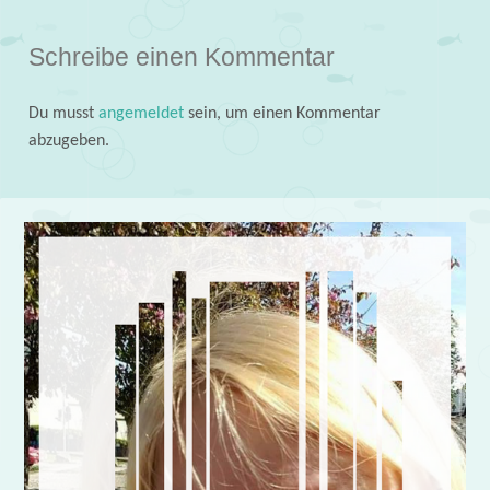
Schreibe einen Kommentar
Du musst
angemeldet
sein, um einen Kommentar
abzugeben.