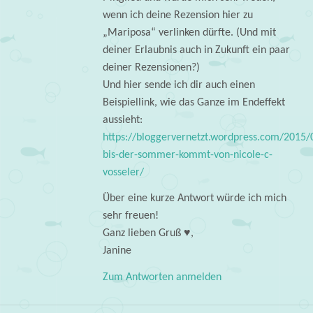
wenn ich deine Rezension hier zu
„Mariposa“ verlinken dürfte. (Und mit
deiner Erlaubnis auch in Zukunft ein paar
deiner Rezensionen?)
Und hier sende ich dir auch einen
Beispiellink, wie das Ganze im Endeffekt
aussieht:
https://bloggervernetzt.wordpress.com/2015
bis-der-sommer-kommt-von-nicole-c-
vosseler/
Über eine kurze Antwort würde ich mich
sehr freuen!
Ganz lieben Gruß ♥,
Janine
Zum Antworten anmelden