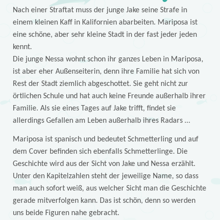
Nach einer Straftat muss der junge Jake seine Strafe in
einem kleinen Kaff in Kalifornien abarbeiten. Mariposa ist
eine schöne, aber sehr kleine Stadt in der fast jeder jeden
kennt.
Die junge Nessa wohnt schon ihr ganzes Leben in Mariposa,
ist aber eher Außenseiterin, denn ihre Familie hat sich von
Rest der Stadt ziemlich abgeschottet. Sie geht nicht zur
örtlichen Schule und hat auch keine Freunde außerhalb ihrer
Familie. Als sie eines Tages auf Jake trifft, findet sie
allerdings Gefallen am Leben außerhalb ihres Radars …
Mariposa ist spanisch und bedeutet Schmetterling und auf
dem Cover befinden sich ebenfalls Schmetterlinge. Die
Geschichte wird aus der Sicht von Jake und Nessa erzählt.
Unter den Kapitelzahlen steht der jeweilige Name, so dass
man auch sofort weiß, aus welcher Sicht man die Geschichte
gerade mitverfolgen kann. Das ist schön, denn so werden
uns beide Figuren nahe gebracht.