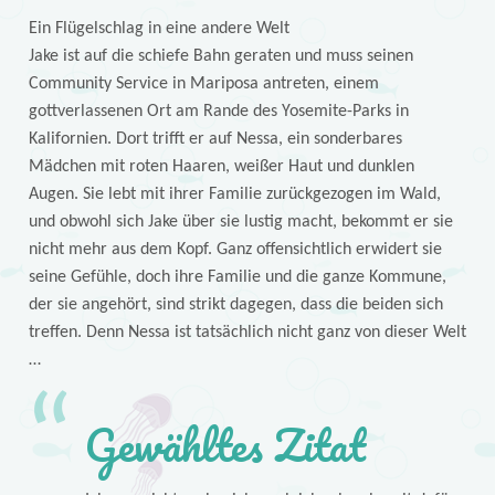
Ein Flügelschlag in eine andere Welt
Jake ist auf die schiefe Bahn geraten und muss seinen
Community Service in Mariposa antreten, einem
gottverlassenen Ort am Rande des Yosemite-Parks in
Kalifornien. Dort trifft er auf Nessa, ein sonderbares
Mädchen mit roten Haaren, weißer Haut und dunklen
Augen. Sie lebt mit ihrer Familie zurückgezogen im Wald,
und obwohl sich Jake über sie lustig macht, bekommt er sie
nicht mehr aus dem Kopf. Ganz offensichtlich erwidert sie
seine Gefühle, doch ihre Familie und die ganze Kommune,
der sie angehört, sind strikt dagegen, dass die beiden sich
treffen. Denn Nessa ist tatsächlich nicht ganz von dieser Welt
…
Gewähltes Zitat