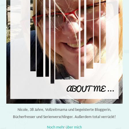
Nicole, 38 Jahre, Vollzeitmama und begeisterte Bloggerin,
Bücherfresser und Serienverschlinger. Außerdem total verrückt!
Noch mehr über mich