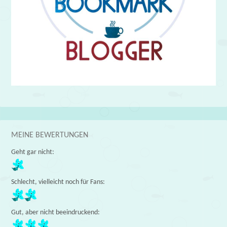
MEINE BEWERTUNGEN
Geht gar nicht:
Schlecht, vielleicht noch für Fans:
Gut, aber nicht beeindruckend: