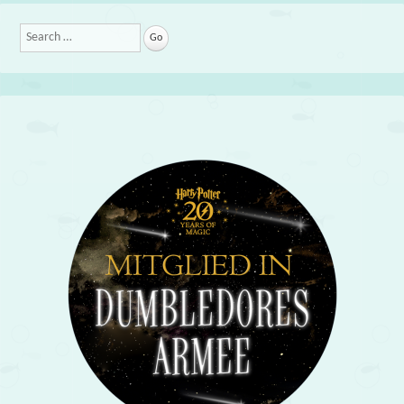
Search