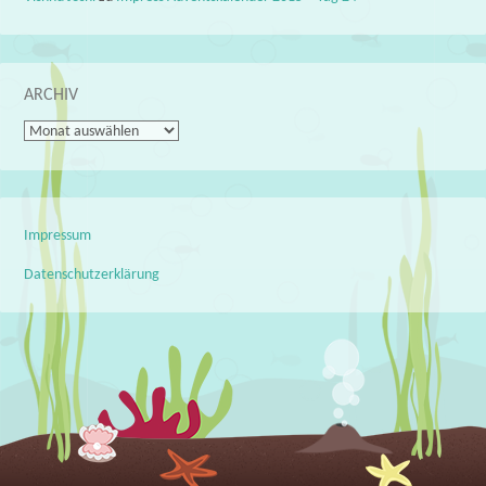
ARCHIV
Archiv
Impressum
Datenschutzerklärung