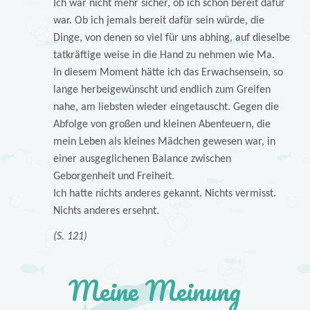
Ich war nicht mehr sicher, ob ich schon bereit dafür
war. Ob ich jemals bereit dafür sein würde, die
Dinge, von denen so viel für uns abhing, auf dieselbe
tatkräftige weise in die Hand zu nehmen wie Ma.
In diesem Moment hätte ich das Erwachsensein, so
lange herbeigewünscht und endlich zum Greifen
nahe, am liebsten wieder eingetauscht. Gegen die
Abfolge von großen und kleinen Abenteuern, die
mein Leben als kleines Mädchen gewesen war, in
einer ausgeglichenen Balance zwischen
Geborgenheit und Freiheit.
Ich hatte nichts anderes gekannt. Nichts vermisst.
Nichts anderes ersehnt.
(S. 121)
Meine Meinung