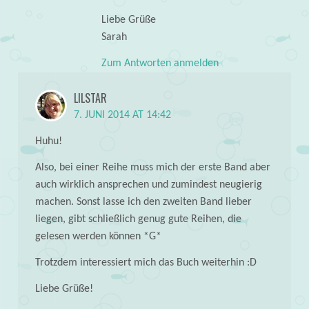
Liebe Grüße
Sarah
Zum Antworten anmelden
LILSTAR
7. JUNI 2014 AT 14:42
Huhu!
Also, bei einer Reihe muss mich der erste Band aber
auch wirklich ansprechen und zumindest neugierig
machen. Sonst lasse ich den zweiten Band lieber
liegen, gibt schließlich genug gute Reihen, die
gelesen werden können *G*
Trotzdem interessiert mich das Buch weiterhin :D
Liebe Grüße!