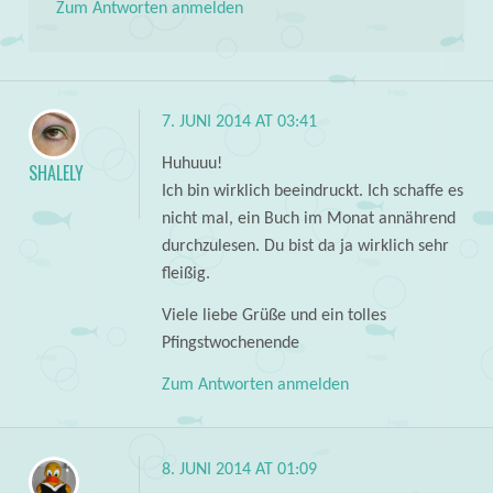
Zum Antworten anmelden
7. JUNI 2014 AT 03:41
Huhuuu!
SHALELY
Ich bin wirklich beeindruckt. Ich schaffe es
nicht mal, ein Buch im Monat annährend
durchzulesen. Du bist da ja wirklich sehr
fleißig.
Viele liebe Grüße und ein tolles
Pfingstwochenende
Zum Antworten anmelden
8. JUNI 2014 AT 01:09