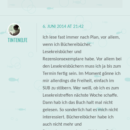
6. JUNI 2014 AT 21:42
Ich lese fast immer nach Plan, vor allem,
TINTENELFE
wenn ich Büchereibücher,
Lesekreisbücher und
Rezensionsexemplare habe. Vor allem bei
den Lesekreisbüchern muss ich ja bis zum
Termin fertig sein. Im Moment gönne ich
mir allerdings die Freiheit, einfach im
SUB zu stöbern. Wer weiß, ob ich es zum
Lesekreistreffen nächste Woche schaffe.
Dann hab ich das Buch halt mal nicht
gelesen. So sonderlich hat es mich nicht
interessiert. Büchereibücher habe ich
auch nicht mehr und