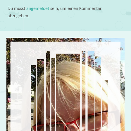
Du musst
angemeldet
sein, um einen Kommentar
abzugeben.