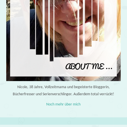
Nicole, 38 Jahre, Vollzeitmama und begeisterte Bloggerin,
Bücherfresser und Serienverschlinger. Außerdem total verrückt!
Noch mehr über mich