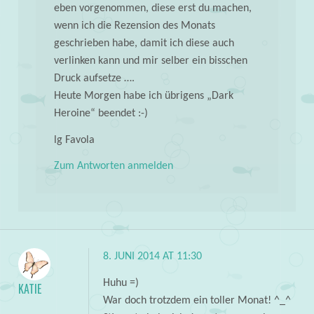
eben vorgenommen, diese erst du machen,
wenn ich die Rezension des Monats
geschrieben habe, damit ich diese auch
verlinken kann und mir selber ein bisschen
Druck aufsetze ….
Heute Morgen habe ich übrigens „Dark
Heroine“ beendet :-)
lg Favola
Zum Antworten anmelden
8. JUNI 2014 AT 11:30
Huhu =)
KATIE
War doch trotzdem ein toller Monat! ^_^