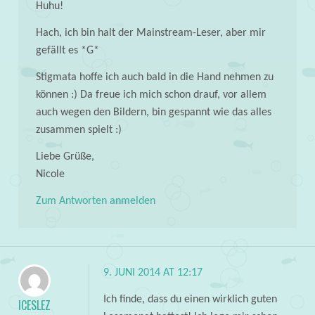
Huhu!
Hach, ich bin halt der Mainstream-Leser, aber mir
gefällt es *G*
Stigmata hoffe ich auch bald in die Hand nehmen zu
können :) Da freue ich mich schon drauf, vor allem
auch wegen den Bildern, bin gespannt wie das alles
zusammen spielt :)
Liebe Grüße,
Nicole
Zum Antworten anmelden
9. JUNI 2014 AT 12:17
Ich finde, dass du einen wirklich guten
ICESLEZ