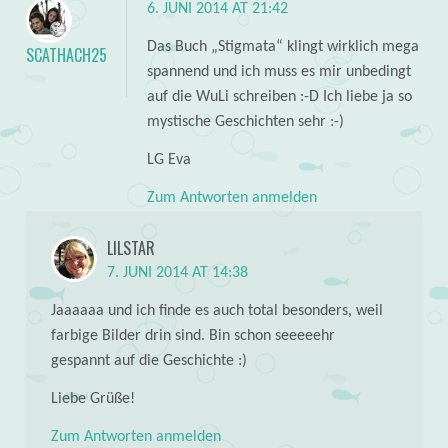
6. JUNI 2014 AT 21:42
Das Buch „Stigmata“ klingt wirklich mega
SCATHACH25
spannend und ich muss es mir unbedingt
auf die WuLi schreiben :-D Ich liebe ja so
mystische Geschichten sehr :-)
LG Eva
Zum Antworten anmelden
LILSTAR
7. JUNI 2014 AT 14:38
Jaaaaaa und ich finde es auch total besonders, weil
farbige Bilder drin sind. Bin schon seeeeehr
gespannt auf die Geschichte :)
Liebe Grüße!
Zum Antworten anmelden