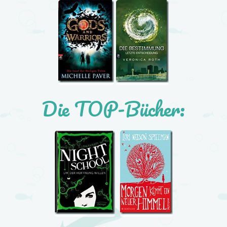
Die TOP-Bücher: