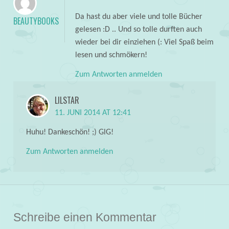
Da hast du aber viele und tolle Bücher
BEAUTYBOOKS
gelesen :D .. Und so tolle durften auch
wieder bei dir einziehen (: Viel Spaß beim
lesen und schmökern!
Zum Antworten anmelden
LILSTAR
11. JUNI 2014 AT 12:41
Huhu! Dankeschön! ;) GlG!
Zum Antworten anmelden
Schreibe einen Kommentar