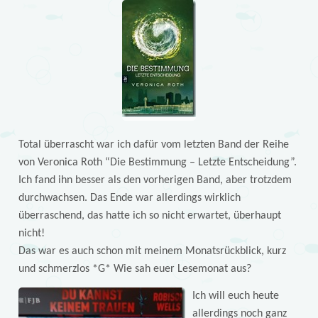
Total überrascht war ich dafür vom letzten Band der Reihe
von Veronica Roth “Die Bestimmung – Letzte Entscheidung”.
Ich fand ihn besser als den vorherigen Band, aber trotzdem
durchwachsen. Das Ende war allerdings wirklich
überraschend, das hatte ich so nicht erwartet, überhaupt
nicht!
Das war es auch schon mit meinem Monatsrückblick, kurz
und schmerzlos *G* Wie sah euer Lesemonat aus?
Ich will euch heute
allerdings noch ganz