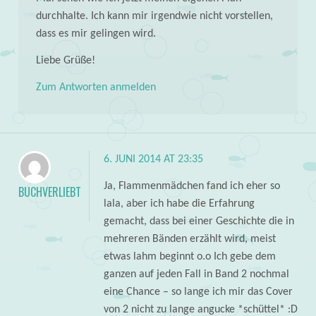
durchhalte. Ich kann mir irgendwie nicht vorstellen,
dass es mir gelingen wird.
Liebe Grüße!
Zum Antworten anmelden
6. JUNI 2014 AT 23:35
Ja, Flammenmädchen fand ich eher so
BUCHVERLIEBT
lala, aber ich habe die Erfahrung
gemacht, dass bei einer Geschichte die in
mehreren Bänden erzählt wird, meist
etwas lahm beginnt o.o Ich gebe dem
ganzen auf jeden Fall in Band 2 nochmal
eine Chance – so lange ich mir das Cover
von 2 nicht zu lange angucke *schüttel* :D