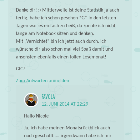
Danke dir! :) Mittlerweile ist deine Statistik ja auch
fertig, habe ich schon gesehen *G* In den letzten
Tagen war es einfach zu heiß, da konnte ich nicht
lange am Notebook sitzen und denken.
Mit „Vernichtet“ bin ich jetzt auch durch. Ich
wünsche dir also schon mal viel Spaß damit und
ansonsten ebenfalls einen tollen Lesemonat!
GlG!
Zum Antworten anmelden
FAVOLA
12. JUNI 2014 AT 22:29
Hallo Nicole
Ja, ich habe meinen Monatsrückblick auch
noch geschafft …. irgendwann habe ich mir