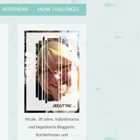
INTERVIEWS
MEINE CHALLENGES
Nicole, 38 Jahre, Vollzeitmama
und begeisterte Bloggerin,
Bücherfresser und