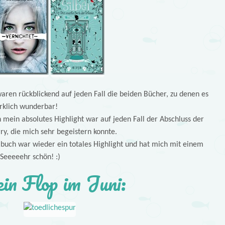
en rückblickend auf jeden Fall die beiden Bücher, zu denen es
irklich wunderbar!
 mein absolutes Highlight war auf jeden Fall der Abschluss der
rry, die mich sehr begeistern konnte.
buch war wieder ein totales Highlight und hat mich mit einem
 Seeeeehr schön! :)
n Flop im Juni: