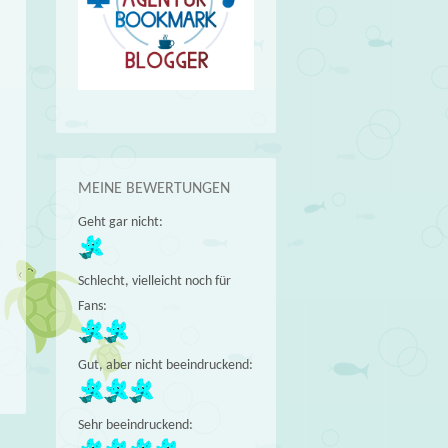
MEINE BEWERTUNGEN
Geht gar nicht:
Schlecht, vielleicht noch für
Fans:
Gut, aber nicht beeindruckend:
Sehr beeindruckend: