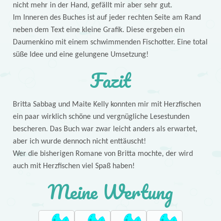
nicht mehr in der Hand, gefällt mir aber sehr gut.
Im Inneren des Buches ist auf jeder rechten Seite am Rand
neben dem Text eine kleine Grafik. Diese ergeben ein
Daumenkino mit einem schwimmenden Fischotter. Eine total
süße Idee und eine gelungene Umsetzung!
Fazit
Britta Sabbag und Maite Kelly konnten mir mit Herzfischen
ein paar wirklich schöne und vergnügliche Lesestunden
bescheren. Das Buch war zwar leicht anders als erwartet,
aber ich wurde dennoch nicht enttäuscht!
Wer die bisherigen Romane von Britta mochte, der wird
auch mit Herzfischen viel Spaß haben!
Meine Wertung