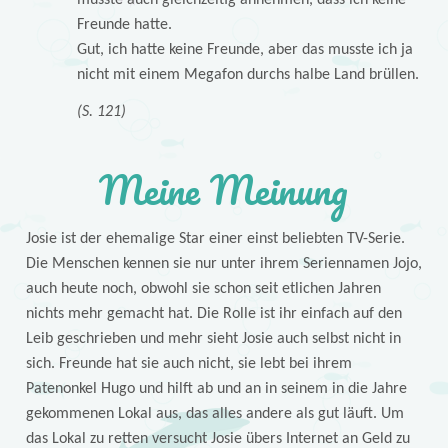
Freunde hatte.
Gut, ich hatte keine Freunde, aber das musste ich ja
nicht mit einem Megafon durchs halbe Land brüllen.
(S. 121)
Meine Meinung
Josie ist der ehemalige Star einer einst beliebten TV-Serie.
Die Menschen kennen sie nur unter ihrem Seriennamen Jojo,
auch heute noch, obwohl sie schon seit etlichen Jahren
nichts mehr gemacht hat. Die Rolle ist ihr einfach auf den
Leib geschrieben und mehr sieht Josie auch selbst nicht in
sich. Freunde hat sie auch nicht, sie lebt bei ihrem
Patenonkel Hugo und hilft ab und an in seinem in die Jahre
gekommenen Lokal aus, das alles andere als gut läuft. Um
das Lokal zu retten versucht Josie übers Internet an Geld zu