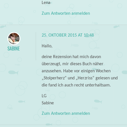
Lena
Zum Antworten anmelden
25. OKTOBER 2015 AT 10:48
Hallo,
SABINE
deine Rezension hat mich davon
überzeugt, mir dieses Buch näher
anzusehen. Habe vor einigen Wochen
„Stolperherz“ und „Herzriss“ gelesen und
die fand ich auch recht unterhaltsam.
LG
Sabine
Zum Antworten anmelden