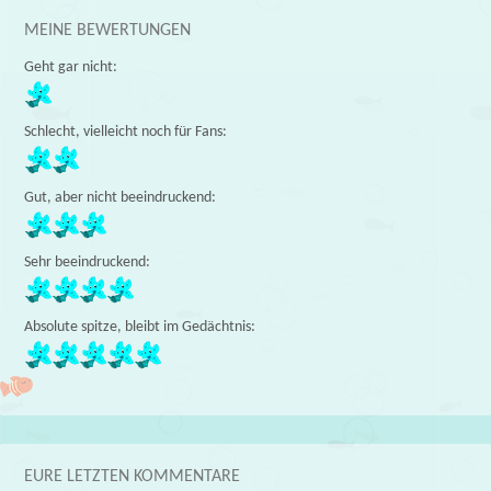
MEINE BEWERTUNGEN
Geht gar nicht:
Schlecht, vielleicht noch für Fans:
Gut, aber nicht beeindruckend:
Sehr beeindruckend:
Absolute spitze, bleibt im Gedächtnis:
EURE LETZTEN KOMMENTARE