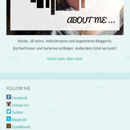
Nicole, 38 Jahre, Vollzeitmama und begeisterte Bloggerin,
Bücherfresser und Serienverschlinger. Außerdem total verrückt!
Noch mehr über mich
FOLLOW ME
Facebook
Instagram
Twitter
Bloglovin'
GoodReads