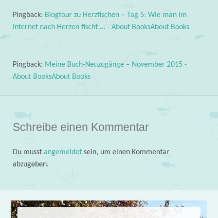
Pingback:
Blogtour zu Herzfischen – Tag 5: Wie man im
Internet nach Herzen fischt … - About BooksAbout Books
Pingback:
Meine Buch-Neuzugänge – November 2015 -
About BooksAbout Books
Schreibe einen Kommentar
Du musst
angemeldet
sein, um einen Kommentar
abzugeben.