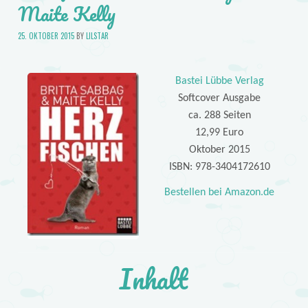
Maite Kelly
25. OKTOBER 2015
BY
LILSTAR
Bastei Lübbe Verlag
Softcover Ausgabe
ca. 288 Seiten
12,99 Euro
Oktober 2015
ISBN: 978-3404172610
Bestellen bei Amazon.de
Inhalt