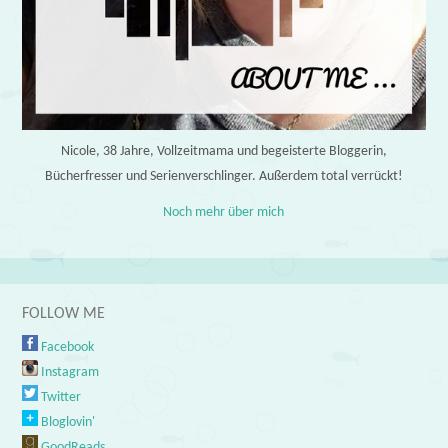
Nicole, 38 Jahre, Vollzeitmama und begeisterte Bloggerin,
Bücherfresser und Serienverschlinger. Außerdem total verrückt!
Noch mehr über mich
FOLLOW ME
Facebook
Instagram
Twitter
Bloglovin'
GoodReads