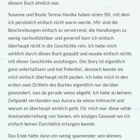
diesem Buch ähnlich war.
Susanne und Beate Teresa Hanika haben einen Stil, mit dem
ich persönlich einfach nicht warm werde. Mir sind die
Beschreibungen einfach zu verwirrend, die Handlungen zu
wenig nachvollziehbar und generell kam ich einfach
überhaupt nicht in die Geschichte rein. Ich habe mich
wirklich durch dieses Buch gequält und wusste einfach nichts
mit dieser Geschichte anzufangen. Die Story ist eigentlich
ganz unterhaltsam und hat Potential, dennoch konnte sie
mich einfach überhaupt nicht packen. Ich habe mich in den
ersten zwei Dritteln des Buches eigentlich nur darüber
gewundert, was da gerade wieso abgeht. Ich habe zu keinem
Zeitpunkt verstanden was Aurora da wieso mitmacht und
worum es überhaupt wirklich geht. Für mich war diese wilde
Aneinanderreihung von Szenen, ein einziges Gewusel wo ich
einfach keinen Durchblick erlangen konnte.
Das Ende hätte dann ein wenig spannender sein können,