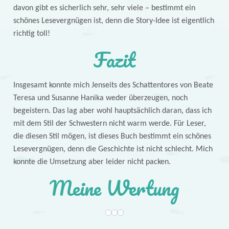
davon gibt es sicherlich sehr, sehr viele – bestimmt ein
schönes Lesevergnügen ist, denn die Story-Idee ist eigentlich
richtig toll!
Fazit
Insgesamt konnte mich Jenseits des Schattentores von Beate
Teresa und Susanne Hanika weder überzeugen, noch
begeistern. Das lag aber wohl hauptsächlich daran, dass ich
mit dem Stil der Schwestern nicht warm werde. Für Leser,
die diesen Stil mögen, ist dieses Buch bestimmt ein schönes
Lesevergnügen, denn die Geschichte ist nicht schlecht. Mich
konnte die Umsetzung aber leider nicht packen.
Meine Wertung