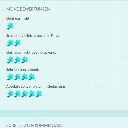
MEINE BEWERTUNGEN
Geht gar nicht:
Schlecht, vielleicht noch für Fans:
Gut, aber nicht beeindruckend:
Sehr beeindruckend:
Absolute spitze, bleibt im Gedächtnis:
EURE LETZTEN KOMMENTARE