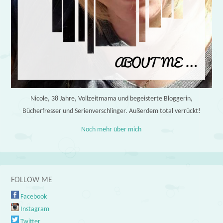
Nicole, 38 Jahre, Vollzeitmama und begeisterte Bloggerin,
Bücherfresser und Serienverschlinger. Außerdem total verrückt!
Noch mehr über mich
FOLLOW ME
Facebook
Instagram
Twitter