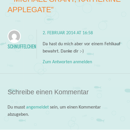
APPLEGATE
”
2. FEBRUAR 2014 AT 16:58
Da hast du mich aber vor einem Fehlkauf
SCHNUFFELCHEN
bewahrt. Danke dir :-)
Zum Antworten anmelden
Schreibe einen Kommentar
Du musst
angemeldet
sein, um einen Kommentar
abzugeben.