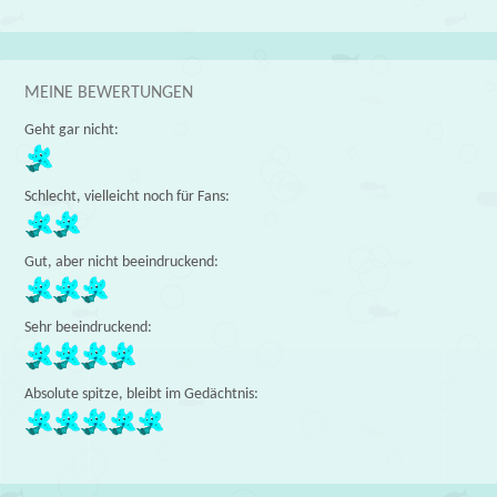
MEINE BEWERTUNGEN
Geht gar nicht:
Schlecht, vielleicht noch für Fans:
Gut, aber nicht beeindruckend:
Sehr beeindruckend:
Absolute spitze, bleibt im Gedächtnis: